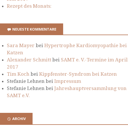
Rezept des Monats:
NEUESTE KOMMENTARE
Sara Mayer
bei
Hypertrophe Kardiomyopathie bei
Katzen
Alexander Schmitt
bei
SAMT e. V.-Termine im April
2017
Tim Koch
bei
Kippfenster-Syndrom bei Katzen
Stefanie Lehnen
bei
Impressum
Stefanie Lehnen
bei
Jahreshauptversammlung von
SAMT e.V.
ARCHIV