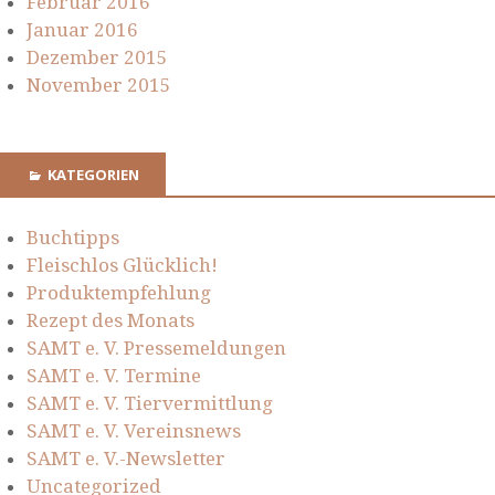
Februar 2016
Januar 2016
Dezember 2015
November 2015
KATEGORIEN
Buchtipps
Fleischlos Glücklich!
Produktempfehlung
Rezept des Monats
SAMT e. V. Pressemeldungen
SAMT e. V. Termine
SAMT e. V. Tiervermittlung
SAMT e. V. Vereinsnews
SAMT e. V.-Newsletter
Uncategorized