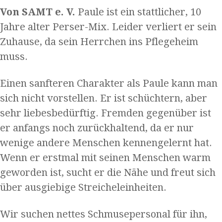
Von SAMT e. V.
Paule ist ein stattlicher, 10
Jahre alter Perser-Mix. Leider verliert er sein
Zuhause, da sein Herrchen ins Pflegeheim
muss.
Einen sanfteren Charakter als Paule kann man
sich nicht vorstellen. Er ist schüchtern, aber
sehr liebesbedürftig. Fremden gegenüber ist
er anfangs noch zurückhaltend, da er nur
wenige andere Menschen kennengelernt hat.
Wenn er erstmal mit seinen Menschen warm
geworden ist, sucht er die Nähe und freut sich
über ausgiebige Streicheleinheiten.
Wir suchen nettes Schmusepersonal für ihn,