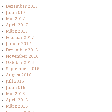
Dezember 2017
Juni 2017
Mai 2017
April 2017
März 2017
Februar 2017
Januar 2017
Dezember 2016
November 2016
Oktober 2016
September 2016
August 2016
Juli 2016
Juni 2016
Mai 2016
April 2016
März 2016