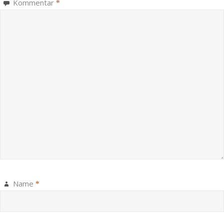
Kommentar
*
Name
*