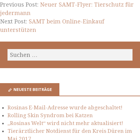
Previous Post:
Neuer SAMT-Flyer: Tierschutz für
jedermann
Next Post:
SAMT beim Online-Einkauf
unterstützen
NEUESTE BEITRÄGE
Rosinas E-Mail-Adresse wurde abgeschaltet!
Rolling Skin Syndrom bei Katzen
„Rosinas Welt“ wird nicht mehr aktualisiert!
Tierärztlicher Notdienst für den Kreis Düren im
Mai 2017