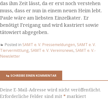
das ihm Zeit lässt, da er erst noch verstehen
muss, dass er nun in einem neuen Heim lebt.
Paule wäre am liebsten Einzelkater. Er
benötigt Freigang und wird kastriert sowie
tätowiert abgegeben.
Posted in
SAMT e. V. Pressemeldungen
,
SAMT e. V.
Tiervermittlung
,
SAMT e. V. Vereinsnews
,
SAMT e. V.-
Newsletter
SCHREIBE EINEN KOMMENTAR
Deine E-Mail-Adresse wird nicht veröffentlicht.
Erforderliche Felder sind mit
*
markiert