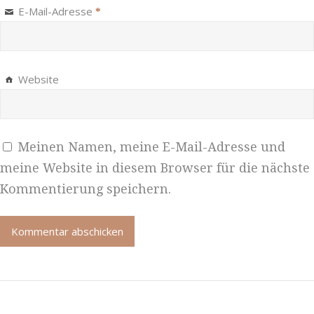
E-Mail-Adresse
*
Website
Meinen Namen, meine E-Mail-Adresse und
meine Website in diesem Browser für die nächste
Kommentierung speichern.