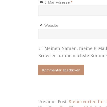
E-Mail-Adresse
*
Website
Meinen Namen, meine E-Mail
Browser für die nächste Komme
Previous Post:
Steuervorteil für