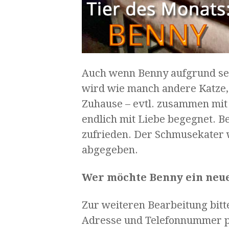
Auch wenn Benny aufgrund sei
wird wie manch andere Katze, 
Zuhause – evtl. zusammen mit
endlich mit Liebe begegnet. 
zufrieden. Der Schmusekater 
abgegeben.
Wer möchte Benny ein neu
Zur weiteren Bearbeitung bit
Adresse und Telefonnummer p