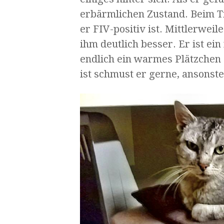
erbärmlichen Zustand. Beim Tie
er FIV-positiv ist. Mittlerwei
ihm deutlich besser. Er ist ein 
endlich ein warmes Plätzchen
ist schmust er gerne, ansonsten