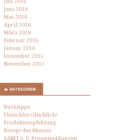
Juli 2016
Juni 2016
Mai 2016
April 2016
März 2016
Februar 2016
Januar 2016
Dezember 2015
November 2015
KATEGORIEN
Buchtipps
Fleischlos Glücklich!
Produktempfehlung
Rezept des Monats
SAMT e. V. Pressemeldungen