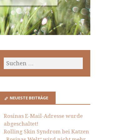
NEUESTE BEITRÄGE
Rosinas E-Mail-Adresse wurde
abgeschaltet!
Rolling Skin Syndrom bei Katzen
„Rosinas Welt“ wird nicht mehr