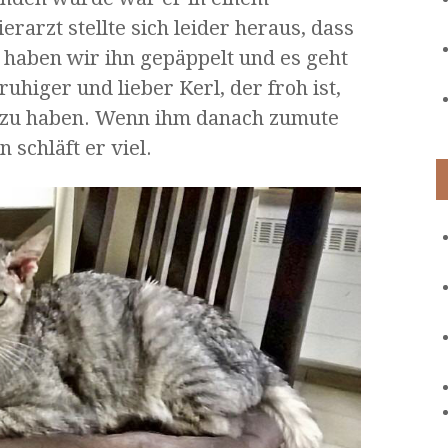
rarzt stellte sich leider heraus, dass
le haben wir ihn gepäppelt und es geht
ruhiger und lieber Kerl, der froh ist,
 zu haben. Wenn ihm danach zumute
 schläft er viel.