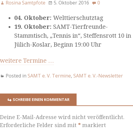
Rosina Samtpfote
5. Oktober 2016
0
04. Oktober:
Welttierschutztag
19. Oktober:
SAMT-Tierfreunde-
Stammtisch, „Tennis in“, Steffensrott 10 in
Jülich-Koslar, Beginn 19:00 Uhr
weitere Termine …
Posted in
SAMT e. V. Termine
,
SAMT e. V.-Newsletter
SCHREIBE EINEN KOMMENTAR
Deine E-Mail-Adresse wird nicht veröffentlicht.
Erforderliche Felder sind mit
*
markiert