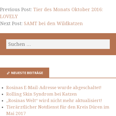
Previous Post:
Tier des Monats Oktober 2016:
LOVELY
Next Post:
SAMT bei den Wildkatzen
NEUESTE BEITRÄGE
Rosinas E-Mail-Adresse wurde abgeschaltet!
Rolling Skin Syndrom bei Katzen
„Rosinas Welt“ wird nicht mehr aktualisiert!
Tierärztlicher Notdienst für den Kreis Düren im
Mai 2017