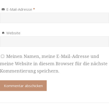
E-Mail-Adresse
*
Website
Meinen Namen, meine E-Mail-Adresse und
meine Website in diesem Browser für die nächste
Kommentierung speichern.