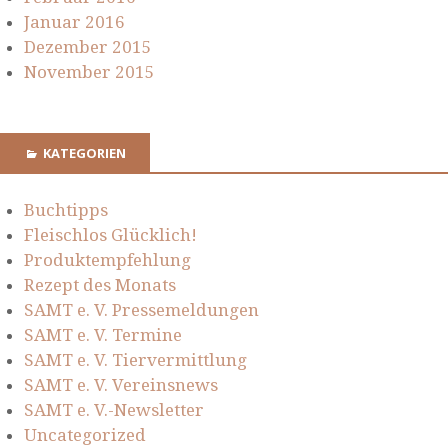
Januar 2016
Dezember 2015
November 2015
KATEGORIEN
Buchtipps
Fleischlos Glücklich!
Produktempfehlung
Rezept des Monats
SAMT e. V. Pressemeldungen
SAMT e. V. Termine
SAMT e. V. Tiervermittlung
SAMT e. V. Vereinsnews
SAMT e. V.-Newsletter
Uncategorized