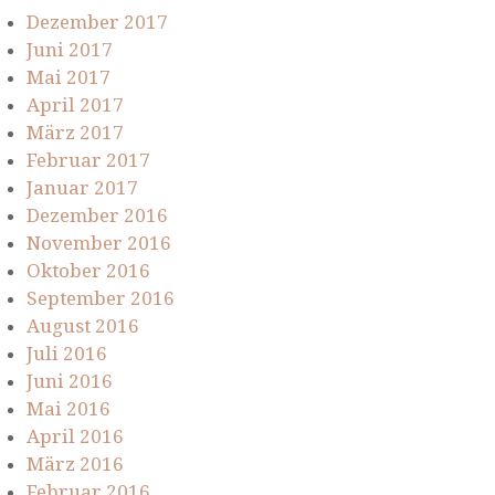
Dezember 2017
Juni 2017
Mai 2017
April 2017
März 2017
Februar 2017
Januar 2017
Dezember 2016
November 2016
Oktober 2016
September 2016
August 2016
Juli 2016
Juni 2016
Mai 2016
April 2016
März 2016
Februar 2016