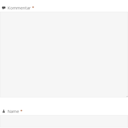
Kommentar
*
Name
*